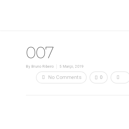
007
By
Bruno Ribeiro
5 Março, 2019
No Comments
0