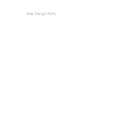
Web Design Porto