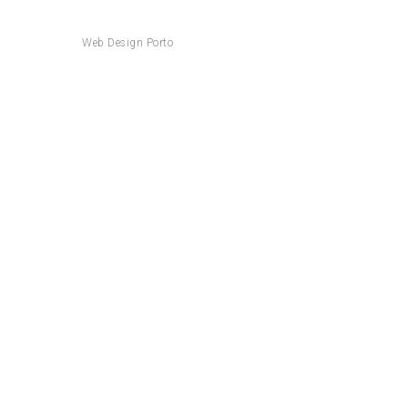
Web Design Porto