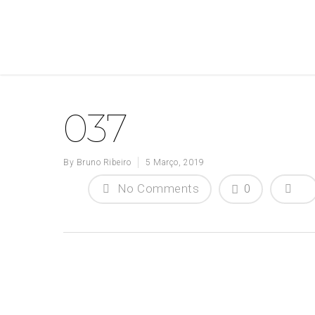
037
By
Bruno Ribeiro
5 Março, 2019
No Comments
0