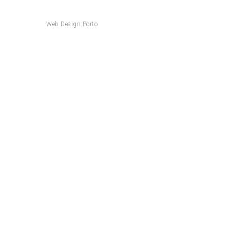
Web Design Porto